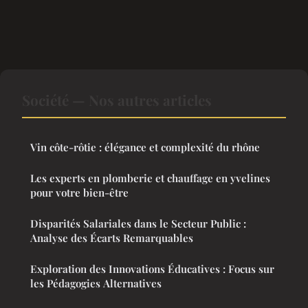
Société — Nos autres articles
Vin côte-rôtie : élégance et complexité du rhône
Les experts en plomberie et chauffage en yvelines
pour votre bien-être
Disparités Salariales dans le Secteur Public :
Analyse des Écarts Remarquables
Exploration des Innovations Éducatives : Focus sur
les Pédagogies Alternatives