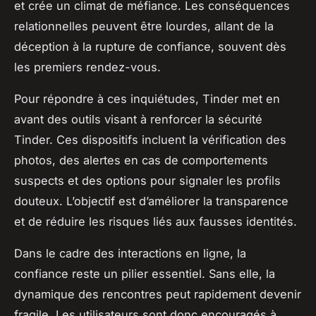
et crée un climat de méfiance. Les conséquences
relationnelles peuvent être lourdes, allant de la
déception à la rupture de confiance, souvent dès
les premiers rendez-vous.
Pour répondre à ces inquiétudes, Tinder met en
avant des outils visant à renforcer la sécurité
Tinder. Ces dispositifs incluent la vérification des
photos, des alertes en cas de comportements
suspects et des options pour signaler les profils
douteux. L’objectif est d’améliorer la transparence
et de réduire les risques liés aux fausses identités.
Dans le cadre des interactions en ligne, la
confiance reste un pilier essentiel. Sans elle, la
dynamique des rencontres peut rapidement devenir
fragile. Les utilisateurs sont donc encouragés à