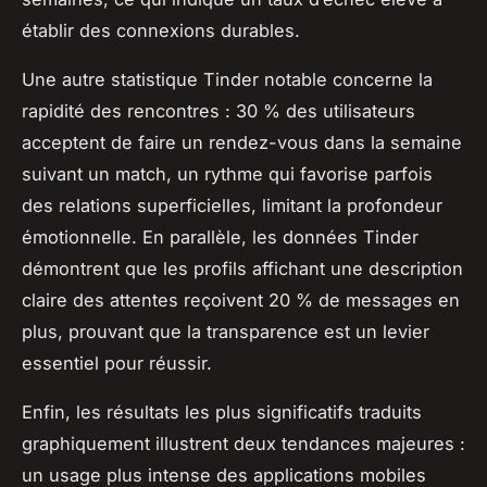
établir des connexions durables.
Une autre statistique Tinder notable concerne la
rapidité des rencontres : 30 % des utilisateurs
acceptent de faire un rendez-vous dans la semaine
suivant un match, un rythme qui favorise parfois
des relations superficielles, limitant la profondeur
émotionnelle. En parallèle, les données Tinder
démontrent que les profils affichant une description
claire des attentes reçoivent 20 % de messages en
plus, prouvant que la transparence est un levier
essentiel pour réussir.
Enfin, les résultats les plus significatifs traduits
graphiquement illustrent deux tendances majeures :
un usage plus intense des applications mobiles