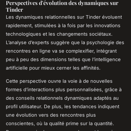
Perspectives d'évolution des dynamiques sur
Tinder
Les dynamiques relationnelles sur Tinder évoluent
rapidement, stimulées à la fois par les innovations
technologiques et les changements sociétaux.
L’analyse d’experts suggère que la psychologie des
rencontres en ligne va se complexifier, intégrant
peu à peu des dimensions telles que l’intelligence
artificielle pour mieux cerner les affinités.
Cette perspective ouvre la voie à de nouvelles
formes d’interactions plus personnalisées, grâce à
des conseils relationnels dynamiques adaptés au
profil utilisateur. De plus, les tendances indiquent
une évolution vers des rencontres plus
conscientes, où la qualité prime sur la quantité.