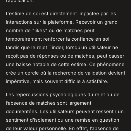
l’application.
L’estime de soi est directement impactée par les
interactions sur la plateforme. Recevoir un grand
nombre de "likes" ou de matches peut
temporairement renforcer la confiance en soi,
tandis que le rejet Tinder, lorsqu’un utilisateur ne
reçoit pas de réponses ou de matches, peut causer
une baisse notable de cette estime. Ce phénomène
crée un cercle où la recherche de validation devient
impérative, mais souvent difficile à satisfaire.
Les répercussions psychologiques du rejet ou de
l’absence de matches sont largement
documentées. Les utilisateurs peuvent ressentir un
sentiment d’isolement ou une remise en question
de leur valeur personnelle. En effet, l’absence de