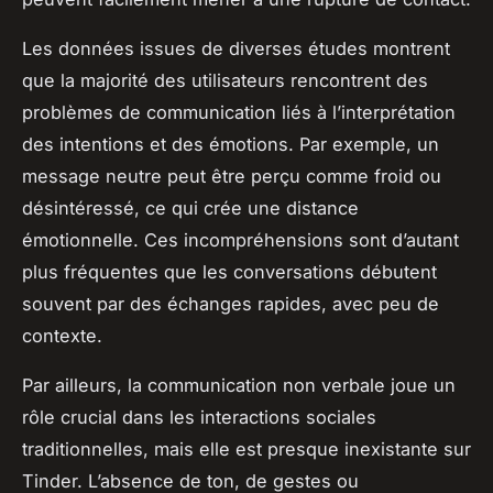
Les données issues de diverses études montrent
que la majorité des utilisateurs rencontrent des
problèmes de communication liés à l’interprétation
des intentions et des émotions. Par exemple, un
message neutre peut être perçu comme froid ou
désintéressé, ce qui crée une distance
émotionnelle. Ces incompréhensions sont d’autant
plus fréquentes que les conversations débutent
souvent par des échanges rapides, avec peu de
contexte.
Par ailleurs, la communication non verbale joue un
rôle crucial dans les interactions sociales
traditionnelles, mais elle est presque inexistante sur
Tinder. L’absence de ton, de gestes ou