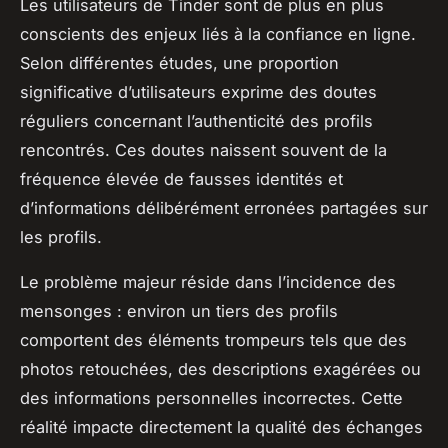
Les utilisateurs de Tinder sont de plus en plus
conscients des enjeux liés à la confiance en ligne.
Selon différentes études, une proportion
significative d’utilisateurs exprime des doutes
réguliers concernant l’authenticité des profils
rencontrés. Ces doutes naissent souvent de la
fréquence élevée de fausses identités et
d’informations délibérément erronées partagées sur
les profils.
Le problème majeur réside dans l’incidence des
mensonges : environ un tiers des profils
comportent des éléments trompeurs tels que des
photos retouchées, des descriptions exagérées ou
des informations personnelles incorrectes. Cette
réalité impacte directement la qualité des échanges