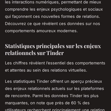
les interactions numériques, permettant de mieux
comprendre les enjeux psychologiques et sociaux
qui façonnent ces nouvelles formes de relations.
Découvrez ce que révèlent ces données sur nos
comportements amoureux modernes.
Statistiques principales sur les enjeux
relationnels sur Tinder
Les chiffres révèlent l’essentiel des comportements
et attentes au sein des relations virtuelles.
Les statistiques Tinder offrent un aperçu précieux
des enjeux relationnels actuels sur les plateformes
de rencontre. Parmi les données Tinder les plus
marquantes, on note que près de 60 % des
utilisateurs recherchent principalement une relation