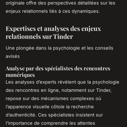
originale offre des perspectives détaillées sur les
enjeux relationnels liés à ces dynamiques.
Expertises et analyses des enjeux
relationnels sur Tinder
Une plongée dans la psychologie et les conseils
avisés
Analyse par des spécialistes des rencontres
numériques
Les analyses d’experts révèlent que la psychologie
des rencontres en ligne, notamment sur Tinder,
repose sur des mécanismes complexes où
l’apparence visuelle côtoie la recherche
d’authenticité. Ces spécialistes insistent sur
l’importance de comprendre les attentes