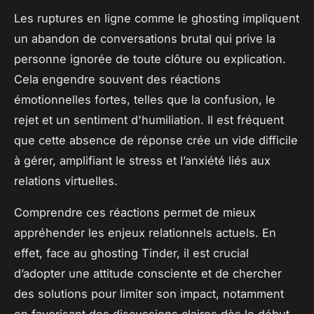
Les ruptures en ligne comme le ghosting impliquent
un abandon de conversations brutal qui prive la
personne ignorée de toute clôture ou explication.
Cela engendre souvent des réactions
émotionnelles fortes, telles que la confusion, le
rejet et un sentiment d'humiliation. Il est fréquent
que cette absence de réponse crée un vide difficile
à gérer, amplifiant le stress et l’anxiété liés aux
relations virtuelles.
Comprendre ces réactions permet de mieux
appréhender les enjeux relationnels actuels. En
effet, face au ghosting Tinder, il est crucial
d’adopter une attitude consciente et de chercher
des solutions pour limiter son impact, notamment
en favorisant des discussions claires dès le début