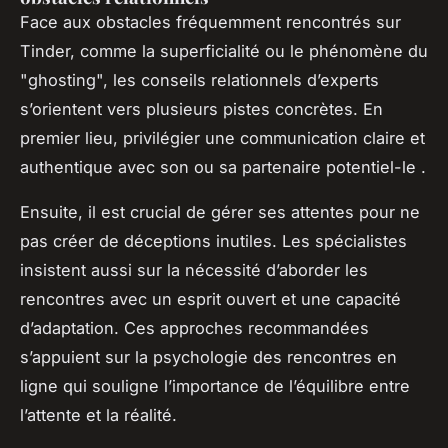
Face aux obstacles fréquemment rencontrés sur
Tinder, comme la superficialité ou le phénomène du
"ghosting", les conseils relationnels d’experts
s’orientent vers plusieurs pistes concrètes. En
premier lieu, privilégier une communication claire et
authentique avec son ou sa partenaire potentiel-le .
Ensuite, il est crucial de gérer ses attentes pour ne
pas créer de déceptions inutiles. Les spécialistes
insistent aussi sur la nécessité d’aborder les
rencontres avec un esprit ouvert et une capacité
d’adaptation. Ces approches recommandées
s’appuient sur la psychologie des rencontres en
ligne qui souligne l’importance de l’équilibre entre
l’attente et la réalité.