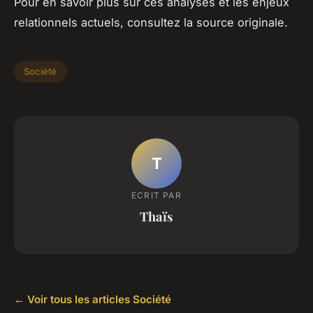
Pour en savoir plus sur ces analyses et les enjeux
relationnels actuels, consultez la source originale.
Société
T
ECRIT PAR
Thaïs
← Voir tous les articles Société