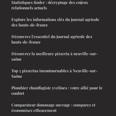
Statistiques tinder : décryptage des enjeux
relationnels actuels
Explore les informations clés du journal agricole
des hauts-de-france
Découvrez l'essentiel du journal agricole des
hauts-de-france
Découvrez la meilleure pizzeria à neuville-sur-
saône
Top 5 pizzerias incontournables à Neuville-sur-
Saône
Plombier chauffagiste yvelines : votre allié pour le
confort
Comparateur dommage ouvrage : comparez et
économisez efficacement