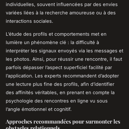
individuelles, souvent influencées par des envies
variées liées à la recherche amoureuse ou à des
interactions sociales.
L’étude des profils et comportements met en
lumière un phénomène clé : la difficulté à
interpréter les signaux envoyés via les messages et
les photos. Ainsi, pour réussir une rencontre, il faut
parfois dépasser l’aspect superficiel facilité par
l’application. Les experts recommandent d’adopter
une lecture plus fine des profils, afin d’identifier
des affinités véritables, en prenant en compte la
psychologie des rencontres en ligne vu sous
l’angle émotionnel et cognitif.
Approches recommandées pour surmonter les
obstacles relationnels