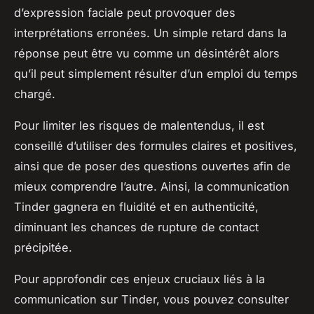
d’expression faciale peut provoquer des
interprétations erronées. Un simple retard dans la
réponse peut être vu comme un désintérêt alors
qu’il peut simplement résulter d’un emploi du temps
chargé.
Pour limiter les risques de malentendus, il est
conseillé d’utiliser des formules claires et positives,
ainsi que de poser des questions ouvertes afin de
mieux comprendre l’autre. Ainsi, la communication
Tinder gagnera en fluidité et en authenticité,
diminuant les chances de rupture de contact
précipitée.
Pour approfondir ces enjeux cruciaux liés à la
communication sur Tinder, vous pouvez consulter