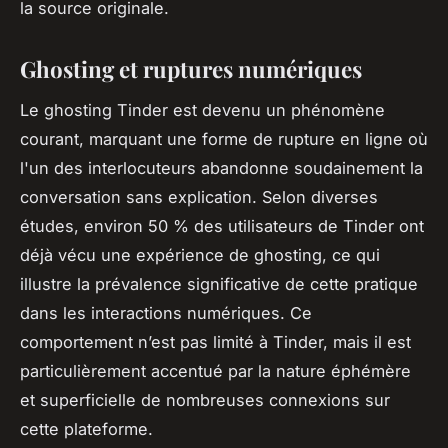
la source originale.
Ghosting et ruptures numériques
Le ghosting Tinder est devenu un phénomène
courant, marquant une forme de rupture en ligne où
l'un des interlocuteurs abandonne soudainement la
conversation sans explication. Selon diverses
études, environ 50 % des utilisateurs de Tinder ont
déjà vécu une expérience de ghosting, ce qui
illustre la prévalence significative de cette pratique
dans les interactions numériques. Ce
comportement n’est pas limité à Tinder, mais il est
particulièrement accentué par la nature éphémère
et superficielle de nombreuses connexions sur
cette plateforme.