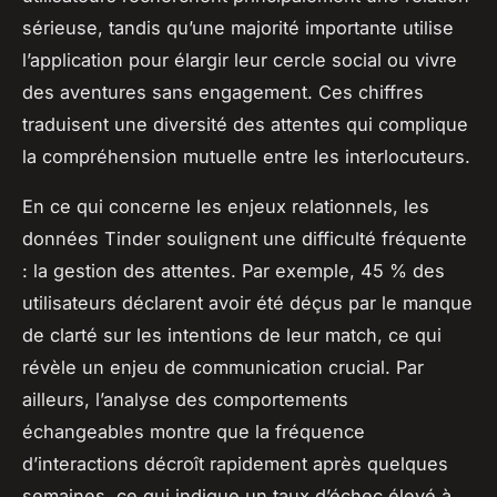
sérieuse, tandis qu’une majorité importante utilise
l’application pour élargir leur cercle social ou vivre
des aventures sans engagement. Ces chiffres
traduisent une diversité des attentes qui complique
la compréhension mutuelle entre les interlocuteurs.
En ce qui concerne les enjeux relationnels, les
données Tinder soulignent une difficulté fréquente
: la gestion des attentes. Par exemple, 45 % des
utilisateurs déclarent avoir été déçus par le manque
de clarté sur les intentions de leur match, ce qui
révèle un enjeu de communication crucial. Par
ailleurs, l’analyse des comportements
échangeables montre que la fréquence
d’interactions décroît rapidement après quelques
semaines, ce qui indique un taux d’échec élevé à