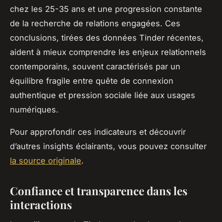
chez les 25-35 ans et une progression constante
de la recherche de relations engagées. Ces
conclusions, tirées des données Tinder récentes,
aident à mieux comprendre les enjeux relationnels
contemporains, souvent caractérisés par un
équilibre fragile entre quête de connexion
authentique et pression sociale liée aux usages
numériques.
Pour approfondir ces indicateurs et découvrir
d’autres insights éclairants, vous pouvez consulter
la source originale
.
Confiance et transparence dans les
interactions