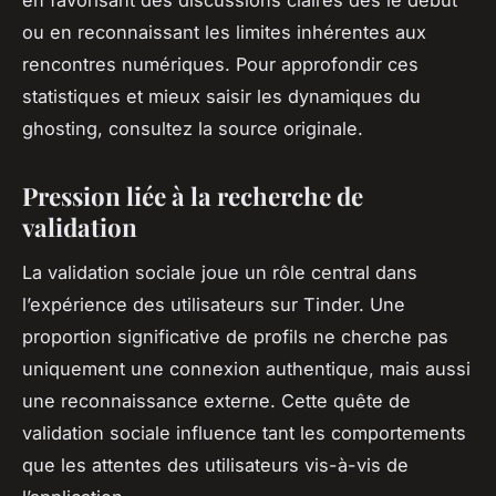
ou en reconnaissant les limites inhérentes aux
rencontres numériques. Pour approfondir ces
statistiques et mieux saisir les dynamiques du
ghosting, consultez la source originale.
Pression liée à la recherche de
validation
La validation sociale joue un rôle central dans
l’expérience des utilisateurs sur Tinder. Une
proportion significative de profils ne cherche pas
uniquement une connexion authentique, mais aussi
une reconnaissance externe. Cette quête de
validation sociale influence tant les comportements
que les attentes des utilisateurs vis-à-vis de