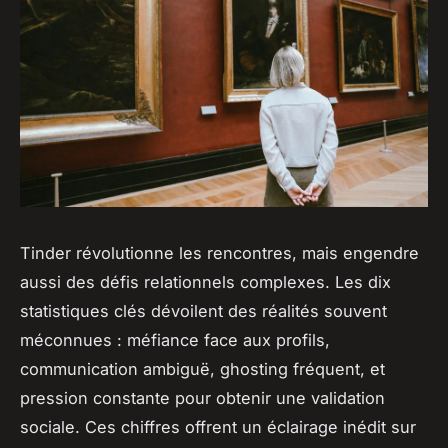
Tinder révolutionne les rencontres, mais engendre
aussi des défis relationnels complexes. Les dix
statistiques clés dévoilent des réalités souvent
méconnues : méfiance face aux profils,
communication ambiguë, ghosting fréquent, et
pression constante pour obtenir une validation
sociale. Ces chiffres offrent un éclairage inédit sur