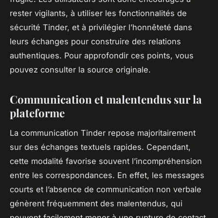
rester vigilants, à utiliser les fonctionnalités de
sécurité Tinder, et à privilégier l’honnêteté dans
leurs échanges pour construire des relations
authentiques. Pour approfondir ces points, vous
pouvez consulter la source originale.
Communication et malentendus sur la
plateforme
La communication Tinder repose majoritairement
sur des échanges textuels rapides. Cependant,
cette modalité favorise souvent l’incompréhension
entre les correspondances. En effet, les messages
courts et l’absence de communication non verbale
génèrent fréquemment des malentendus, qui
peuvent facilement mener à une rupture de contact.