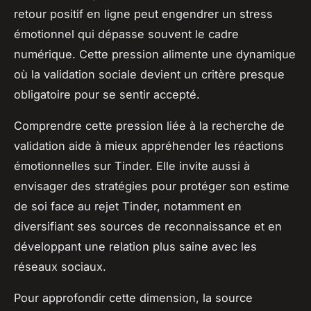
retour positif en ligne peut engendrer un stress
émotionnel qui dépasse souvent le cadre
numérique. Cette pression alimente une dynamique
où la validation sociale devient un critère presque
obligatoire pour se sentir accepté.
Comprendre cette pression liée à la recherche de
validation aide à mieux appréhender les réactions
émotionnelles sur Tinder. Elle invite aussi à
envisager des stratégies pour protéger son estime
de soi face au rejet Tinder, notamment en
diversifiant ses sources de reconnaissance et en
développant une relation plus saine avec les
réseaux sociaux.
Pour approfondir cette dimension, la source