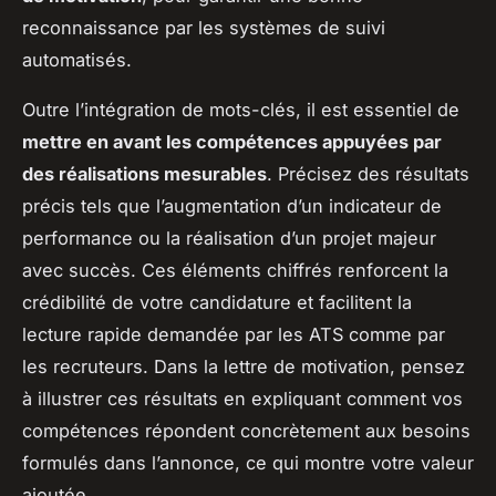
reconnaissance par les systèmes de suivi
automatisés.
Outre l’intégration de mots-clés, il est essentiel de
mettre en avant les compétences appuyées par
des réalisations mesurables
. Précisez des résultats
précis tels que l’augmentation d’un indicateur de
performance ou la réalisation d’un projet majeur
avec succès. Ces éléments chiffrés renforcent la
crédibilité de votre candidature et facilitent la
lecture rapide demandée par les ATS comme par
les recruteurs. Dans la lettre de motivation, pensez
à illustrer ces résultats en expliquant comment vos
compétences répondent concrètement aux besoins
formulés dans l’annonce, ce qui montre votre valeur
ajoutée.