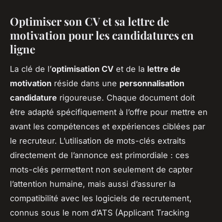
Optimiser son CV et sa lettre de
motivation pour les candidatures en
ligne
La clé de l’
optimisation CV
et de la
lettre de
motivation
réside dans une
personnalisation
candidature
rigoureuse. Chaque document doit
être adapté spécifiquement à l’offre pour mettre en
avant les compétences et expériences ciblées par
le recruteur. L’utilisation de mots-clés extraits
directement de l’annonce est primordiale : ces
mots-clés permettent non seulement de capter
l’attention humaine, mais aussi d’assurer la
compatibilité avec les logiciels de recrutement,
connus sous le nom d’ATS (Applicant Tracking