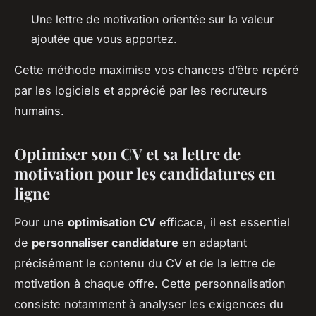
Une lettre de motivation orientée sur la valeur
ajoutée que vous apportez.
Cette méthode maximise vos chances d’être repéré
par les logiciels et apprécié par les recruteurs
humains.
Optimiser son CV et sa lettre de
motivation pour les candidatures en
ligne
Pour une
optimisation CV
efficace, il est essentiel
de
personnaliser candidature
en adaptant
précisément le contenu du CV et de la lettre de
motivation à chaque offre. Cette personnalisation
consiste notamment à analyser les exigences du