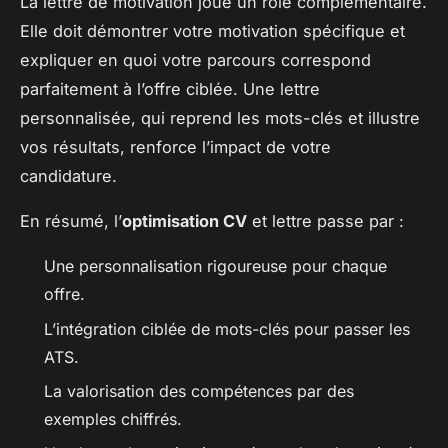
La lettre de motivation joue un rôle complémentaire.
Elle doit démontrer votre motivation spécifique et
expliquer en quoi votre parcours correspond
parfaitement à l’offre ciblée. Une lettre
personnalisée, qui reprend les mots-clés et illustre
vos résultats, renforce l’impact de votre
candidature.
En résumé, l’
optimisation CV
et lettre passe par :
Une personnalisation rigoureuse pour chaque
offre.
L’intégration ciblée de mots-clés pour passer les
ATS.
La valorisation des compétences par des
exemples chiffrés.