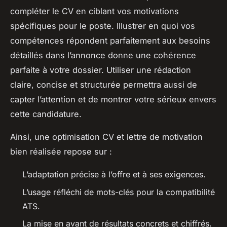
compléter le CV en ciblant vos motivations
spécifiques pour le poste. Illustrer en quoi vos
compétences répondent parfaitement aux besoins
détaillés dans l’annonce donne une cohérence
parfaite à votre dossier. Utiliser une rédaction
claire, concise et structurée permettra aussi de
capter l’attention et de montrer votre sérieux envers
cette candidature.
Ainsi, une optimisation CV et lettre de motivation
bien réalisée repose sur :
L’adaptation précise à l’offre et à ses exigences.
L’usage réfléchi de mots-clés pour la compatibilité
ATS.
La mise en avant de résultats concrets et chiffrés.