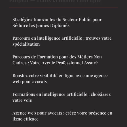
Stratégies Innovantes du Secteur Public pour
Séduire les Jeunes Diplômés
Parcours en intelligence artificielle : trouvez votre
spécialisation
Parcours de Formation pour des Métiers Non
Cadres : Votre Avenir Professionnel Assuré
Boostez votre visibilité en ligne avec une agence
web pour avocats
Formations en intelligence artificielle : choisissez
votre voie
Agence web pour avocats : créez votre présence en
ligne efficace