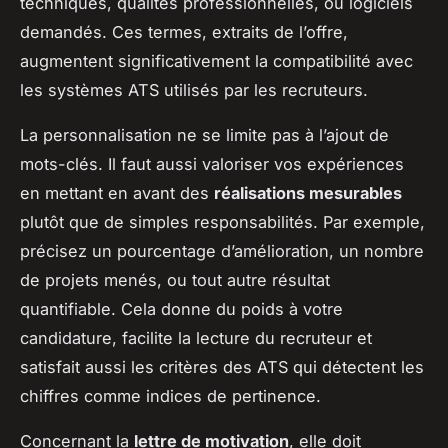
techniques, qualités professionnelles, ou logiciels
demandés. Ces termes, extraits de l’offre,
augmentent significativement la compatibilité avec
les systèmes ATS utilisés par les recruteurs.
La personnalisation ne se limite pas à l’ajout de
mots-clés. Il faut aussi valoriser vos expériences
en mettant en avant des
réalisations mesurables
plutôt que de simples responsabilités. Par exemple,
précisez un pourcentage d’amélioration, un nombre
de projets menés, ou tout autre résultat
quantifiable. Cela donne du poids à votre
candidature, facilite la lecture du recruteur et
satisfait aussi les critères des ATS qui détectent les
chiffres comme indices de pertinence.
Concernant la
lettre de motivation
, elle doit