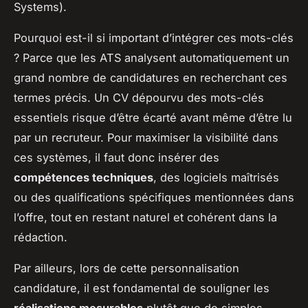
Systems).
Pourquoi est-il si important d’intégrer ces mots-clés
? Parce que les ATS analysent automatiquement un
grand nombre de candidatures en recherchant ces
termes précis. Un CV dépourvu des mots-clés
essentiels risque d’être écarté avant même d’être lu
par un recruteur. Pour maximiser la visibilité dans
ces systèmes, il faut donc insérer des
compétences techniques
, des logiciels maîtrisés
ou des qualifications spécifiques mentionnées dans
l’offre, tout en restant naturel et cohérent dans la
rédaction.
Par ailleurs, lors de cette personnalisation
candidature, il est fondamental de souligner les