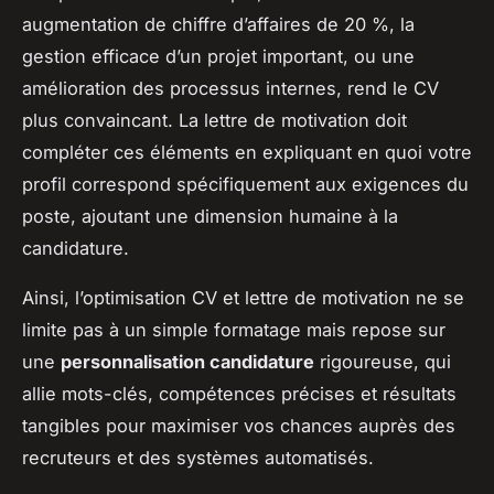
augmentation de chiffre d’affaires de 20 %, la
gestion efficace d’un projet important, ou une
amélioration des processus internes, rend le CV
plus convaincant. La lettre de motivation doit
compléter ces éléments en expliquant en quoi votre
profil correspond spécifiquement aux exigences du
poste, ajoutant une dimension humaine à la
candidature.
Ainsi, l’optimisation CV et lettre de motivation ne se
limite pas à un simple formatage mais repose sur
une
personnalisation candidature
rigoureuse, qui
allie mots-clés, compétences précises et résultats
tangibles pour maximiser vos chances auprès des
recruteurs et des systèmes automatisés.