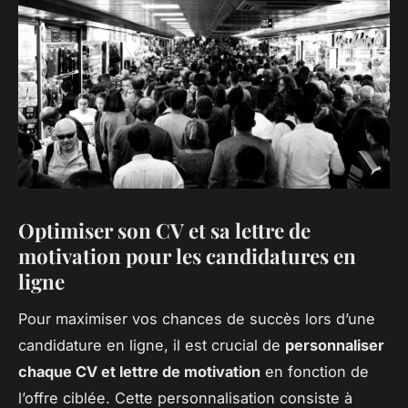
Optimiser son CV et sa lettre de
motivation pour les candidatures en
ligne
Pour maximiser vos chances de succès lors d’une
candidature en ligne, il est crucial de
personnaliser
chaque CV et lettre de motivation
en fonction de
l’offre ciblée. Cette personnalisation consiste à