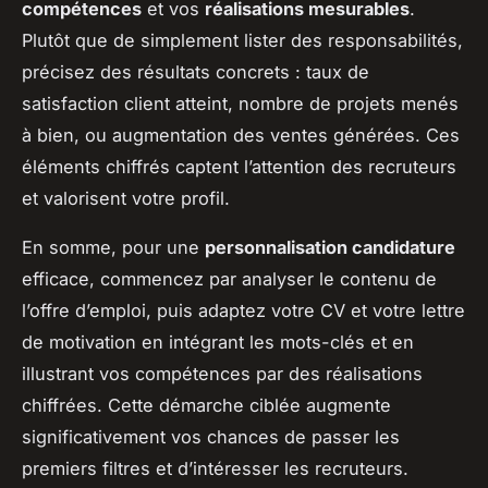
compétences
et vos
réalisations mesurables
.
Plutôt que de simplement lister des responsabilités,
précisez des résultats concrets : taux de
satisfaction client atteint, nombre de projets menés
à bien, ou augmentation des ventes générées. Ces
éléments chiffrés captent l’attention des recruteurs
et valorisent votre profil.
En somme, pour une
personnalisation candidature
efficace, commencez par analyser le contenu de
l’offre d’emploi, puis adaptez votre CV et votre lettre
de motivation en intégrant les mots-clés et en
illustrant vos compétences par des réalisations
chiffrées. Cette démarche ciblée augmente
significativement vos chances de passer les
premiers filtres et d’intéresser les recruteurs.