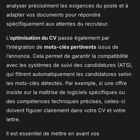
analyser précisément les exigences du poste et à
adapter vos documents pour répondre
spécifiquement aux attentes du recruteur.
L’
optimisation du CV
passe également par
l’intégration de
mots-clés pertinents
issus de
l’annonce. Cela permet de garantir la compatibilité
avec les systèmes de suivi des candidatures (ATS),
qui filtrent automatiquement les candidatures selon
les mots-clés détectés. Par exemple, si une offre
insiste sur la maîtrise de logiciels spécifiques ou
des compétences techniques précises, celles-ci
doivent figurer clairement dans votre CV et votre
lettre.
Il est essentiel de mettre en avant vos