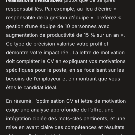
réalisations mesurables
plutôt que de simples
responsabilités. Par exemple, au lieu d’écrire «
responsable de la gestion d’équipe », préférez «
gestion d’une équipe de 10 personnes avec
augmentation de productivité de 15 % sur un an ».
Ce type de précision valorise votre profil et
démontre votre impact réel. La lettre de motivation
doit compléter le CV en expliquant vos motivations
spécifiques pour le poste, en se focalisant sur les
besoins de l’employeur et en montrant que vous
êtes le candidat idéal.
En résumé, l’optimisation CV et lettre de motivation
exige une analyse approfondie de l’offre, une
intégration ciblée des mots-clés pertinents, et une
mise en avant claire des compétences et résultats