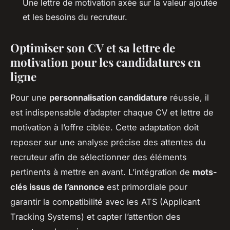
Une lettre de motivation axée sur la valeur ajoutée
et les besoins du recruteur.
Optimiser son CV et sa lettre de
motivation pour les candidatures en
ligne
Pour une
personnalisation candidature
réussie, il
est indispensable d’adapter chaque CV et lettre de
motivation à l’offre ciblée. Cette adaptation doit
reposer sur une analyse précise des attentes du
recruteur afin de sélectionner des éléments
pertinents à mettre en avant. L’intégration de
mots-
clés issus de l’annonce
est primordiale pour
garantir la compatibilité avec les ATS (Applicant
Tracking Systems) et capter l’attention des