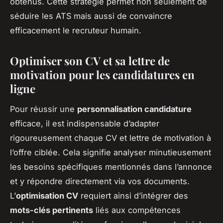
obtenus. Cette stratégie permet non seulement de
séduire les ATS mais aussi de convaincre
efficacement le recruteur humain.
Optimiser son CV et sa lettre de
motivation pour les candidatures en
ligne
Pour réussir une
personnalisation candidature
efficace, il est indispensable d’adapter
rigoureusement chaque CV et lettre de motivation à
l’offre ciblée. Cela signifie analyser minutieusement
les besoins spécifiques mentionnés dans l’annonce
et y répondre directement via vos documents.
L’
optimisation CV
requiert ainsi d’intégrer des
mots-clés pertinents
liés aux compétences