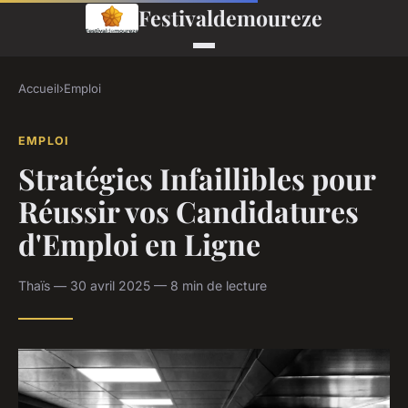
Festivaldemoureze
Accueil
›
Emploi
EMPLOI
Stratégies Infaillibles pour
Réussir vos Candidatures
d'Emploi en Ligne
Thaïs — 30 avril 2025 — 8 min de lecture