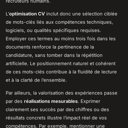
recruteurs humains.
L’
optimisation CV
inclut donc une sélection ciblée
de mots-clés liés aux compétences techniques,
logiciels, ou qualités spécifiques requises.
Employer ces termes au moins trois fois dans les
documents renforce la pertinence de la
candidature, sans tomber dans la répétition
artificielle. Le positionnement naturel et cohérent
de ces mots-clés contribue à la fluidité de lecture
et à la clarté de l’ensemble.
Par ailleurs, la valorisation des expériences passe
par des
réalisations mesurables
. Exprimer
clairement ses succès par des chiffres ou des
résultats concrets illustre l’impact réel de vos
compétences. Par exemple, mentionner une