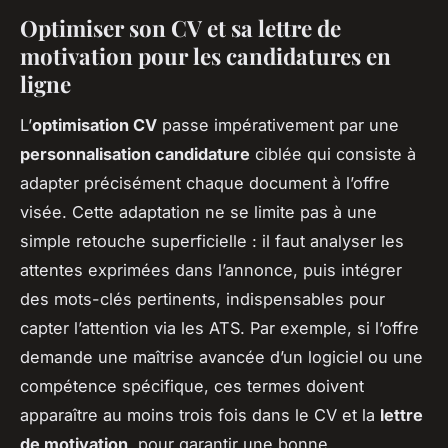
Optimiser son CV et sa lettre de
motivation pour les candidatures en
ligne
L’
optimisation CV
passe impérativement par une
personnalisation candidature
ciblée qui consiste à
adapter précisément chaque document à l’offre
visée. Cette adaptation ne se limite pas à une
simple retouche superficielle : il faut analyser les
attentes exprimées dans l’annonce, puis intégrer
des mots-clés pertinents, indispensables pour
capter l’attention via les ATS. Par exemple, si l’offre
demande une maîtrise avancée d’un logiciel ou une
compétence spécifique, ces termes doivent
apparaître au moins trois fois dans le CV et la
lettre
de motivation
, pour garantir une bonne