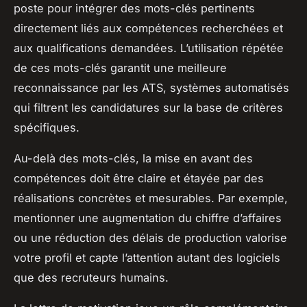
poste pour intégrer des mots-clés pertinents
directement liés aux compétences recherchées et
aux qualifications demandées. L’utilisation répétée
de ces mots-clés garantit une meilleure
reconnaissance par les ATS, systèmes automatisés
qui filtrent les candidatures sur la base de critères
spécifiques.
Au-delà des mots-clés, la mise en avant des
compétences doit être claire et étayée par des
réalisations concrètes et mesurables. Par exemple,
mentionner une augmentation du chiffre d’affaires
ou une réduction des délais de production valorise
votre profil et capte l’attention autant des logiciels
que des recruteurs humains.